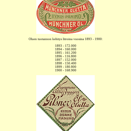
Oluen tuotannon kehitys litroina vuosina 1893 - 1900:
1893 - 172.000
1894 - 160.000
1895 - 161.200
1896 - 116.800
1897 - 152.000
1898 - 150.400
1899 - 180.800
1900 - 168.900